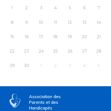
1
2
3
4
5
6
7
8
9
10
11
12
13
14
15
16
17
18
19
20
21
22
23
24
25
26
27
28
29
30
1
2
3
4
5
Association des
Parents et des
Handicapés