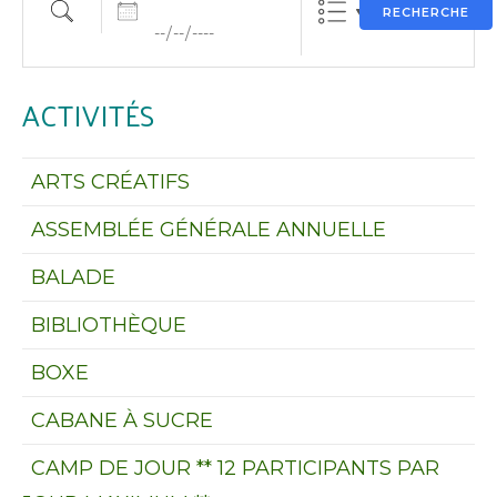
Rechercher une activité
RECHERCHE
ACTIVITÉS
ARTS CRÉATIFS
ASSEMBLÉE GÉNÉRALE ANNUELLE
BALADE
BIBLIOTHÈQUE
BOXE
CABANE À SUCRE
CAMP DE JOUR ** 12 PARTICIPANTS PAR