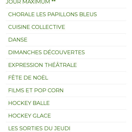
JOUR MAXIMUM **
CHORALE LES PAPILLONS BLEUS
CUISINE COLLECTIVE
DANSE
DIMANCHES DÉCOUVERTES
EXPRESSION THÉÂTRALE
FÊTE DE NOËL
FILMS ET POP CORN
HOCKEY BALLE
HOCKEY GLACE
LES SORTIES DU JEUDI