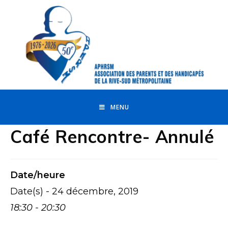
MENU
Café Rencontre- Annulé
Date/heure
Date(s) - 24 décembre, 2019
18:30 - 20:30