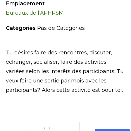
Emplacement
Bureaux de l'APHRSM
Catégories
Pas de Catégories
Tu désires faire des rencontres, discuter,
échanger, socialiser, faire des activités
variées selon les intérêts des participants. Tu
veux faire une sortie par mois avec les
participants? Alors cette activité est pour toi.
Dates