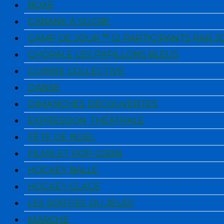
BOXE
CABANE À SUCRE
CAMP DE JOUR ** 12 PARTICIPANTS PAR 
CHORALE LES PAPILLONS BLEUS
CUISINE COLLECTIVE
DANSE
DIMANCHES DÉCOUVERTES
EXPRESSION THÉÂTRALE
FÊTE DE NOËL
FILMS ET POP CORN
HOCKEY BALLE
HOCKEY GLACE
LES SORTIES DU JEUDI
MARCHE