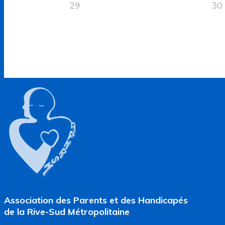
29
30
Association des Parents et des Handicapés
de la Rive-Sud Métropolitaine