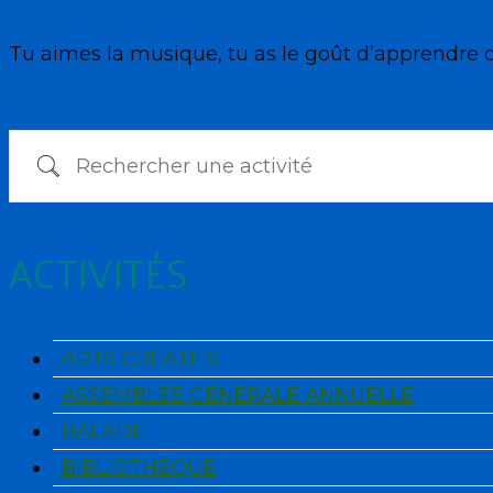
Tu aimes la musique, tu as le goût d’apprendre d
Rechercher une activité
ACTIVITÉS
ARTS CRÉATIFS
ASSEMBLÉE GÉNÉRALE ANNUELLE
BALADE
BIBLIOTHÈQUE