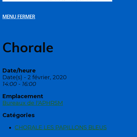
MENU
FERMER
Chorale
Date/heure
Date(s) - 2 février, 2020
14:00 - 16:00
Emplacement
Bureaux de l'APHRSM
Catégories
CHORALE LES PAPILLONS BLEUS