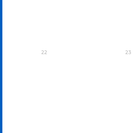
22
23