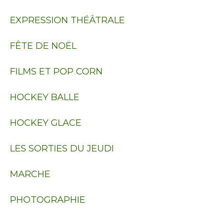
EXPRESSION THÉÂTRALE
FÊTE DE NOËL
FILMS ET POP CORN
HOCKEY BALLE
HOCKEY GLACE
LES SORTIES DU JEUDI
MARCHE
PHOTOGRAPHIE