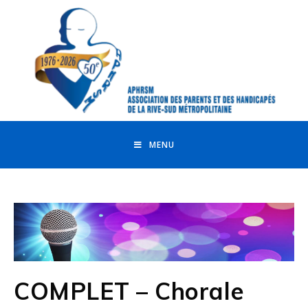
MENU
COMPLET – Chorale