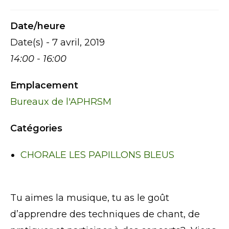
Date/heure
Date(s) - 7 avril, 2019
14:00 - 16:00
Emplacement
Bureaux de l'APHRSM
Catégories
CHORALE LES PAPILLONS BLEUS
Tu aimes la musique, tu as le goût
d’apprendre des techniques de chant, de