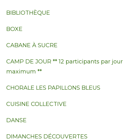
BIBLIOTHÈQUE
BOXE
CABANE À SUCRE
CAMP DE JOUR ** 12 participants par jour
maximum **
CHORALE LES PAPILLONS BLEUS
CUISINE COLLECTIVE
DANSE
DIMANCHES DÉCOUVERTES