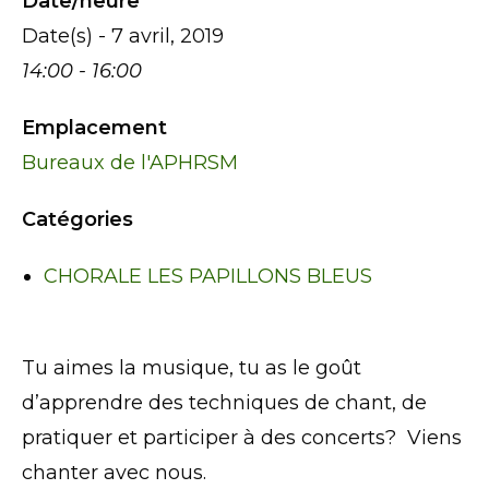
Date/heure
Date(s) - 7 avril, 2019
14:00 - 16:00
Emplacement
Bureaux de l'APHRSM
Catégories
CHORALE LES PAPILLONS BLEUS
Tu aimes la musique, tu as le goût
d’apprendre des techniques de chant, de
pratiquer et participer à des concerts? Viens
chanter avec nous.