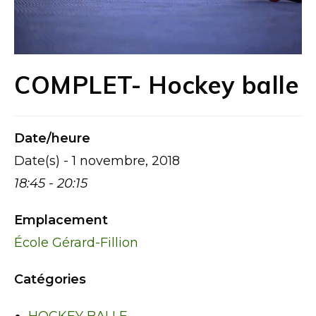
COMPLET- Hockey balle
Date/heure
Date(s) - 1 novembre, 2018
18:45 - 20:15
Emplacement
École Gérard-Fillion
Catégories
HOCKEY BALLE