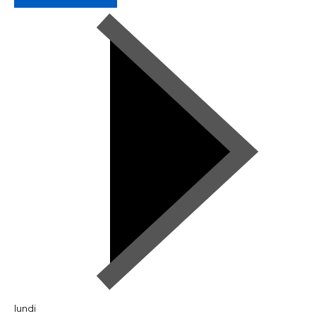
lundi