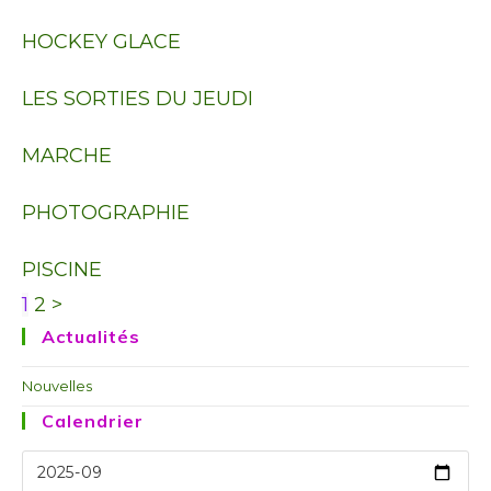
HOCKEY GLACE
LES SORTIES DU JEUDI
MARCHE
PHOTOGRAPHIE
PISCINE
1
2
>
Actualités
Nouvelles
Calendrier