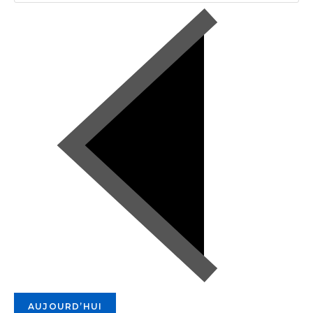
AUJOURD’HUI