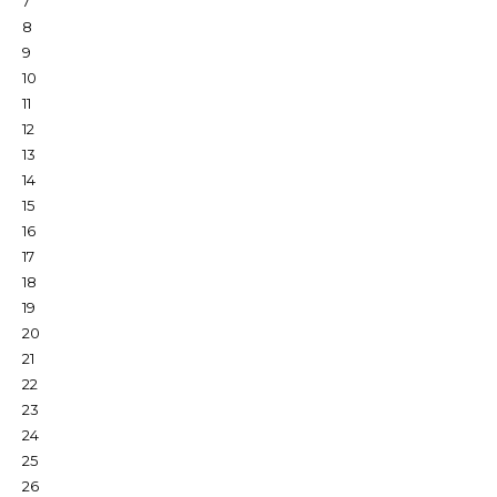
7
8
9
10
11
12
13
14
15
16
17
18
19
20
21
22
23
24
25
26