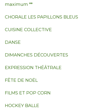
maximum **
CHORALE LES PAPILLONS BLEUS
CUISINE COLLECTIVE
DANSE
DIMANCHES DÉCOUVERTES
EXPRESSION THÉÂTRALE
FÊTE DE NOËL
FILMS ET POP CORN
HOCKEY BALLE