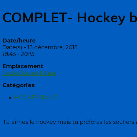
COMPLET- Hockey b
Date/heure
Date(s) - 13 décembre, 2018
18:45 - 20:15
Emplacement
École Gérard-Fillion
Catégories
HOCKEY BALLE
Tu aimes le hockey mais tu préfères les souliers 