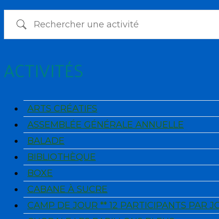
Rechercher une activité
ACTIVITÉS
ARTS CRÉATIFS
ASSEMBLÉE GÉNÉRALE ANNUELLE
BALADE
BIBLIOTHÈQUE
BOXE
CABANE À SUCRE
CAMP DE JOUR ** 12 PARTICIPANTS PAR 