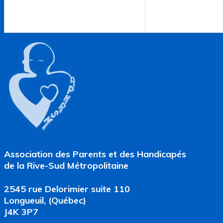
Association des Parents et des Handicapés
de la Rive-Sud Métropolitaine
2545 rue Delorimier suite 110
Longueuil, (Québec)
J4K 3P7