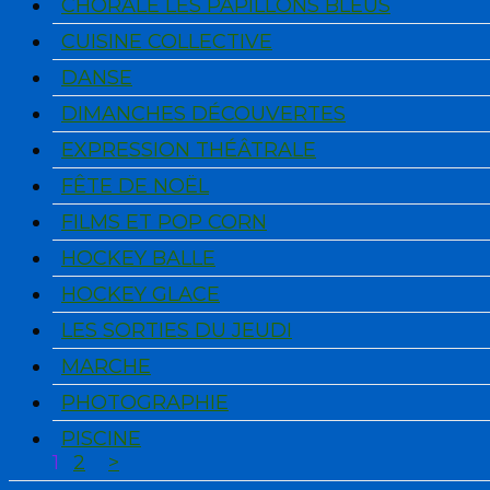
CHORALE LES PAPILLONS BLEUS
CUISINE COLLECTIVE
DANSE
DIMANCHES DÉCOUVERTES
EXPRESSION THÉÂTRALE
FÊTE DE NOËL
FILMS ET POP CORN
HOCKEY BALLE
HOCKEY GLACE
LES SORTIES DU JEUDI
MARCHE
PHOTOGRAPHIE
PISCINE
1
2
>