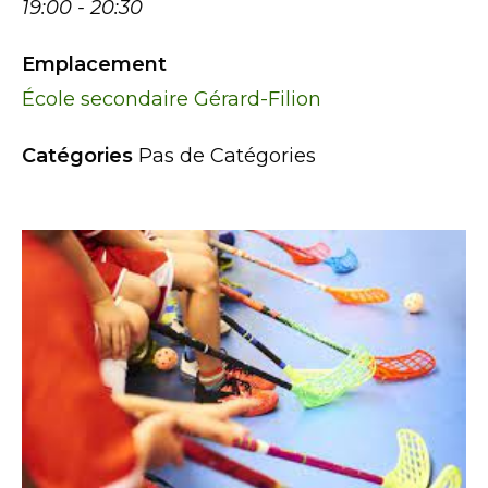
19:00 - 20:30
Emplacement
École secondaire Gérard-Filion
Catégories
Pas de Catégories