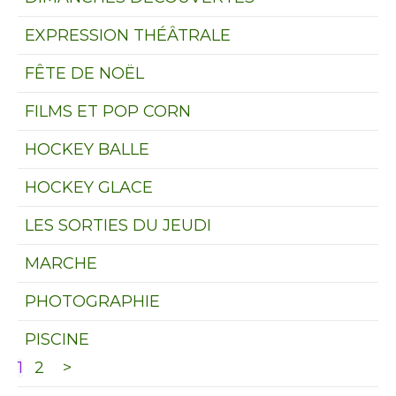
EXPRESSION THÉÂTRALE
FÊTE DE NOËL
FILMS ET POP CORN
HOCKEY BALLE
HOCKEY GLACE
LES SORTIES DU JEUDI
MARCHE
PHOTOGRAPHIE
PISCINE
1
2
>