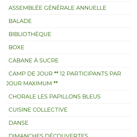
ASSEMBLÉE GÉNÉRALE ANNUELLE
BALADE
BIBLIOTHÈQUE
BOXE
CABANE À SUCRE
CAMP DE JOUR ** 12 PARTICIPANTS PAR
JOUR MAXIMUM **
CHORALE LES PAPILLONS BLEUS
CUISINE COLLECTIVE
DANSE
DIMANCHES DÉCOUVERTES