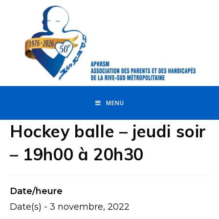
MENU
Hockey balle – jeudi soir
– 19h00 à 20h30
Date/heure
Date(s) - 3 novembre, 2022