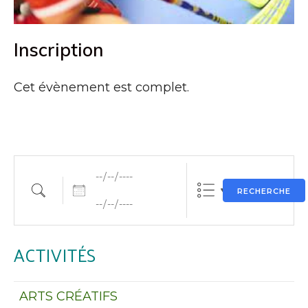
Inscription
Cet évènement est complet.
Dates
Rechercher une activité
RECHERCHE
ACTIVITÉS
ARTS CRÉATIFS