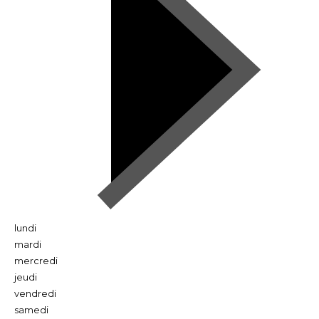
lundi
mardi
mercredi
jeudi
vendredi
samedi