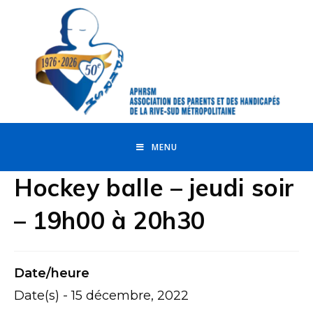
MENU
Hockey balle – jeudi soir
– 19h00 à 20h30
Date/heure
Date(s) - 15 décembre, 2022