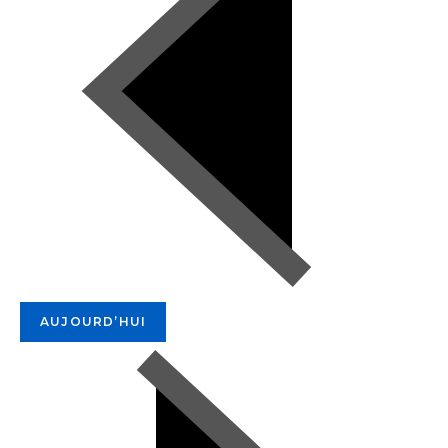
AUJOURD’HUI