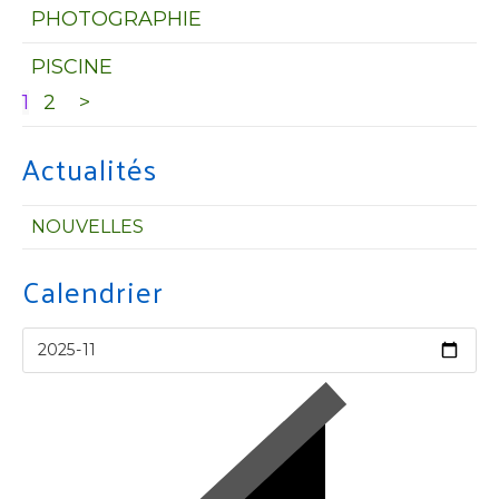
PHOTOGRAPHIE
PISCINE
1
2
>
Actualités
NOUVELLES
Calendrier