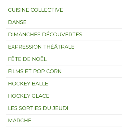
CUISINE COLLECTIVE
DANSE
DIMANCHES DÉCOUVERTES
EXPRESSION THÉÂTRALE
FÊTE DE NOËL
FILMS ET POP CORN
HOCKEY BALLE
HOCKEY GLACE
LES SORTIES DU JEUDI
MARCHE