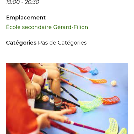
19:00 - 20:30
Emplacement
École secondaire Gérard-Filion
Catégories
Pas de Catégories