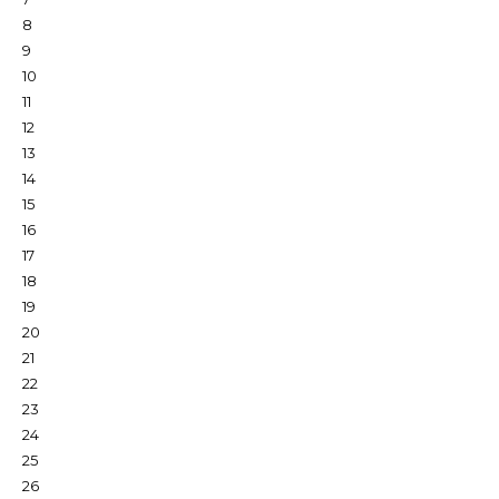
8
9
10
11
12
13
14
15
16
17
18
19
20
21
22
23
24
25
26