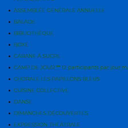
ASSEMBLÉE GÉNÉRALE ANNUELLE
BALADE
BIBLIOTHÈQUE
BOXE
CABANE À SUCRE
CAMP DE JOUR ** 12 participants par jour 
CHORALE LES PAPILLONS BLEUS
CUISINE COLLECTIVE
DANSE
DIMANCHES DÉCOUVERTES
EXPRESSION THÉÂTRALE