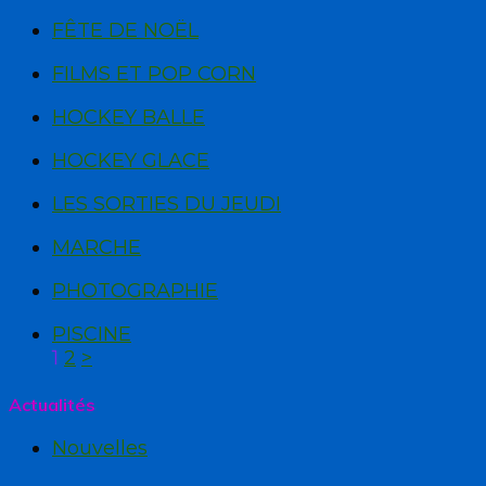
FÊTE DE NOËL
FILMS ET POP CORN
HOCKEY BALLE
HOCKEY GLACE
LES SORTIES DU JEUDI
MARCHE
PHOTOGRAPHIE
PISCINE
1
2
>
Actualités
Nouvelles