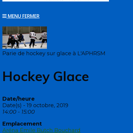
MENU
FERMER
Parie de hockey sur glace à L'APHRSM
Hockey Glace
Date/heure
Date(s) - 19 octobre, 2019
14:00 - 15:00
Emplacement
Aréna Émile Butch Bouchard