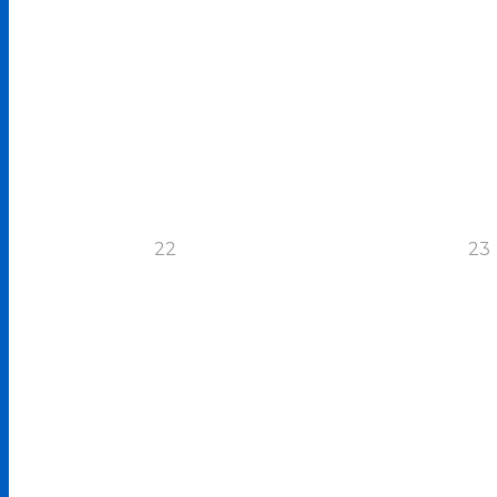
22
23