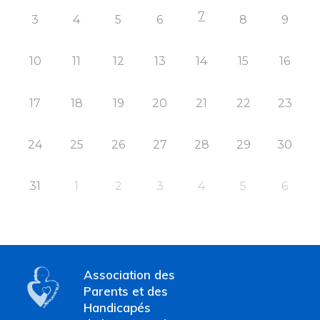
7
3
4
5
6
8
9
10
11
12
13
14
15
16
17
18
19
20
21
22
23
24
25
26
27
28
29
30
31
1
2
3
4
5
6
Association des
Parents et des
Handicapés