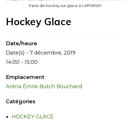
Parie de hockey sur glace à L'APHRSM
Hockey Glace
Date/heure
Date(s) - 7 décembre, 2019
14:00 - 15:00
Emplacement
Aréna Émile Butch Bouchard
Catégories
HOCKEY GLACE