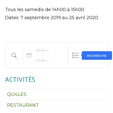
Tous les samedis de 14h00 à 15h00
Dates: 7 septembre 2019 au 25 avril 2020
Dates
Rechercher une activité
RECHERCHE
ACTIVITÉS
QUILLES
RESTAURANT