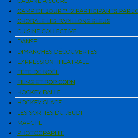
CABANE À SUCRE
CAMP DE JOUR ** 12 PARTICIPANTS PAR 
CHORALE LES PAPILLONS BLEUS
CUISINE COLLECTIVE
DANSE
DIMANCHES DÉCOUVERTES
EXPRESSION THÉÂTRALE
FÊTE DE NOËL
FILMS ET POP CORN
HOCKEY BALLE
HOCKEY GLACE
LES SORTIES DU JEUDI
MARCHE
PHOTOGRAPHIE