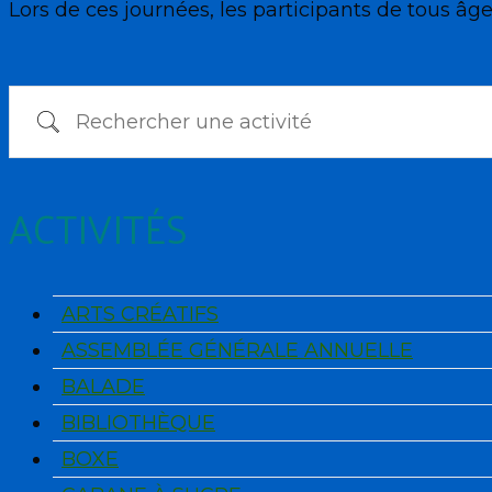
Lors de ces journées, les participants de tous âges
Rechercher une activité
ACTIVITÉS
ARTS CRÉATIFS
ASSEMBLÉE GÉNÉRALE ANNUELLE
BALADE
BIBLIOTHÈQUE
BOXE