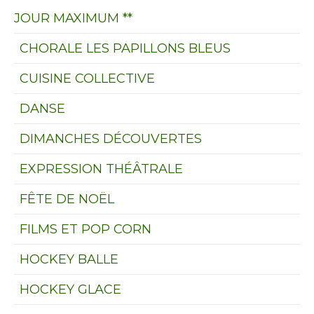
JOUR MAXIMUM **
CHORALE LES PAPILLONS BLEUS
CUISINE COLLECTIVE
DANSE
DIMANCHES DÉCOUVERTES
EXPRESSION THÉÂTRALE
FÊTE DE NOËL
FILMS ET POP CORN
HOCKEY BALLE
HOCKEY GLACE