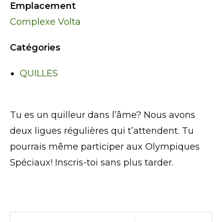
Emplacement
Complexe Volta
Catégories
QUILLES
Tu es un quilleur dans l’âme? Nous avons
deux ligues régulières qui t’attendent. Tu
pourrais même participer aux Olympiques
Spéciaux! Inscris-toi sans plus tarder.