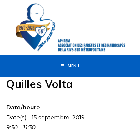
MENU
Quilles Volta
Date/heure
Date(s) - 15 septembre, 2019
9:30 - 11:30