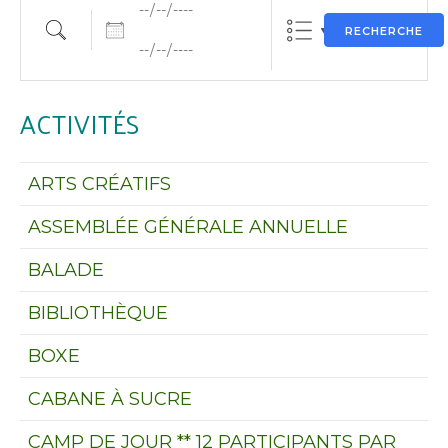
Dates
Rechercher une activité
RECHERCHE
ACTIVITÉS
ARTS CRÉATIFS
ASSEMBLÉE GÉNÉRALE ANNUELLE
BALADE
BIBLIOTHÈQUE
BOXE
CABANE À SUCRE
CAMP DE JOUR ** 12 PARTICIPANTS PAR