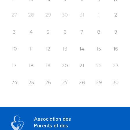
27
28
29
30
31
1
2
3
4
5
6
7
8
9
10
11
12
13
14
15
16
17
18
19
20
21
22
23
24
25
26
27
28
29
30
Association des
Parents et des