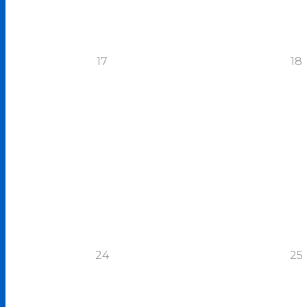
17
18
24
25