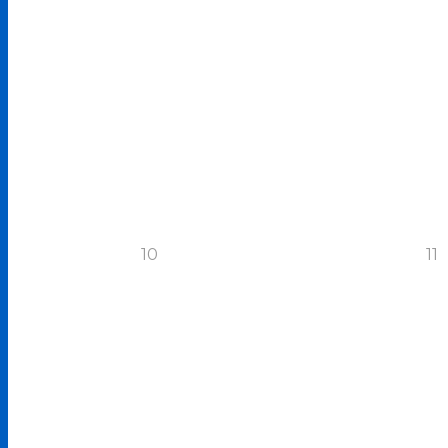
10
11