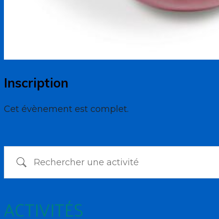
Inscription
Cet évènement est complet.
Rechercher une activité
ACTIVITÉS