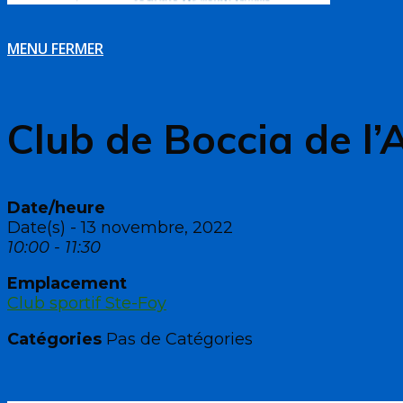
MENU
FERMER
Club de Boccia de l
Date/heure
Date(s) - 13 novembre, 2022
10:00 - 11:30
Emplacement
Club sportif Ste-Foy
Catégories
Pas de Catégories