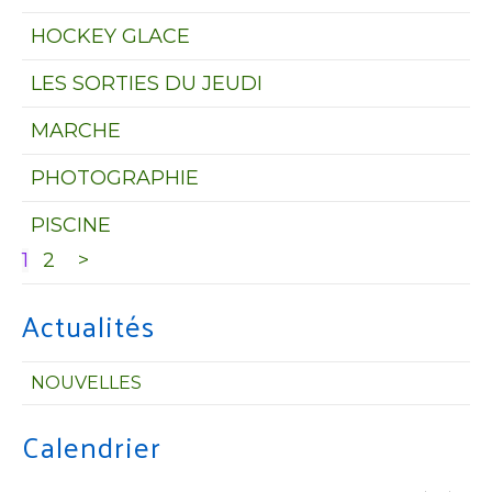
HOCKEY GLACE
LES SORTIES DU JEUDI
MARCHE
PHOTOGRAPHIE
PISCINE
1
2
>
Actualités
NOUVELLES
Calendrier