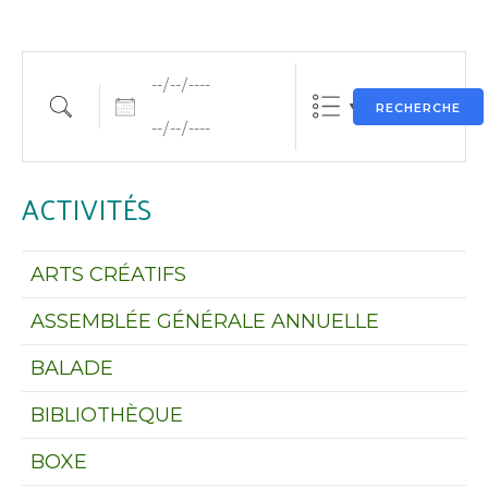
Dates
Rechercher une activité
RECHERCHE
ACTIVITÉS
ARTS CRÉATIFS
ASSEMBLÉE GÉNÉRALE ANNUELLE
BALADE
BIBLIOTHÈQUE
BOXE