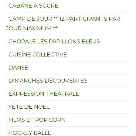
CABANE À SUCRE
CAMP DE JOUR ** 12 PARTICIPANTS PAR
JOUR MAXIMUM **
CHORALE LES PAPILLONS BLEUS
CUISINE COLLECTIVE
DANSE
DIMANCHES DÉCOUVERTES
EXPRESSION THÉÂTRALE
FÊTE DE NOËL
FILMS ET POP CORN
HOCKEY BALLE