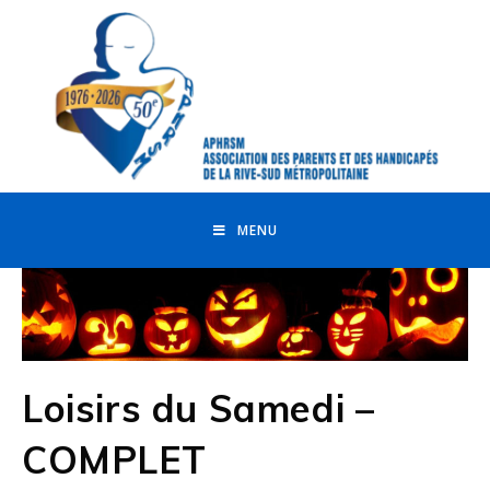
MENU
Loisirs du Samedi –
COMPLET