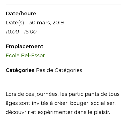
Date/heure
Date(s) - 30 mars, 2019
10:00 - 15:00
Emplacement
École Bel-Essor
Catégories
Pas de Catégories
Lors de ces journées, les participants de tous
âges sont invités à créer, bouger, socialiser,
découvrir et expérimenter dans le plaisir.